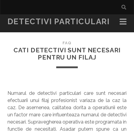
DETECTIVI PARTICULARI
FAQ
CATI DETECTIVI SUNT NECESARI
PENTRU UN FILAJ
Numarul de detectivi particulari care sunt necesari
efectuarii unui filaj profesionist variaza de la caz la
caz. De asemenea, calitatea dorita a operatiunii este
un factor mare care influenteaza numarul de detectivi
necesari. Supravegherea operativa este programata in
functie de necesitati. Asadar putem spune ca un