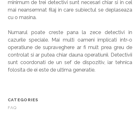
minimum de trei detectivi sunt necesari chiar si in cel
mai neansemnat filaj in care subiectul se deplaseaza
cu o masina.
Numarul poate creste pana la zece detectivi in
cazurile speciale. Mai multi oameni implicati intr-o
operatiune de supraveghere ar fi mult prea greu de
controlat si ar putea chiar dauna operatiunii. Detectivii
sunt coordonati de un sef de dispozitiv, iar tehnica
folosita de ei este de ultima generatie.
CATEGORIES
FAQ